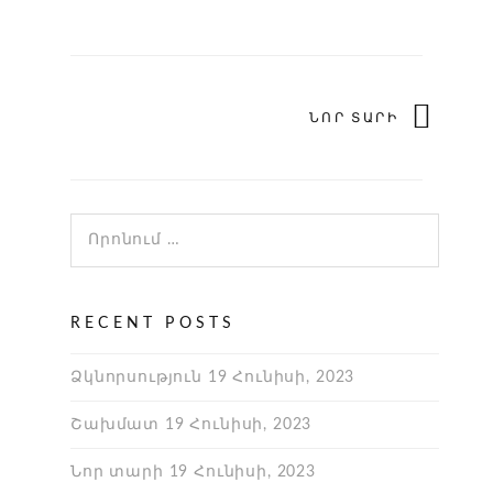
ՆՈՐ ՏԱՐԻ
RECENT POSTS
Ձկնորսություն
19 Հունիսի, 2023
Շախմատ
19 Հունիսի, 2023
Նոր տարի
19 Հունիսի, 2023