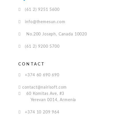
(61 2) 9251 5600
info@themesun.com
No.200 Joseph, Canada 10020
(61 2) 9200 5700
CONTACT
+374 60 690 690
contact@nairisoft.com
60 Komitas Ave, #3
Yerevan 0014, Armenia
+374 10 209 964