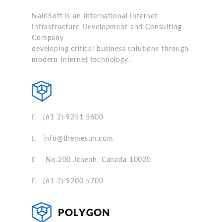
NairiSoft is an International Internet
Infrastructure Development and Consulting
Company
developing critical business solutions through
modern Internet technology.
(61 2) 9251 5600
info@themesun.com
No.200 Joseph, Canada 10020
(61 2) 9200 5700